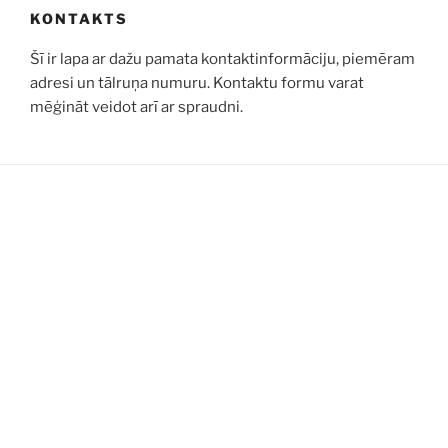
KONTAKTS
Šī ir lapa ar dažu pamata kontaktinformāciju, piemēram
adresi un tālruņa numuru. Kontaktu formu varat
mēģināt veidot arī ar spraudni.