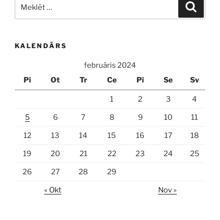
Meklēt:
Meklē
KALENDĀRS
februāris 2024
Pi
Ot
Tr
Ce
Pi
Se
Sv
1
2
3
4
5
6
7
8
9
10
11
12
13
14
15
16
17
18
19
20
21
22
23
24
25
26
27
28
29
« Okt
Nov »